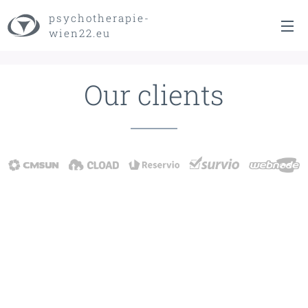
psychotherapie-
wien22.eu
Our clients